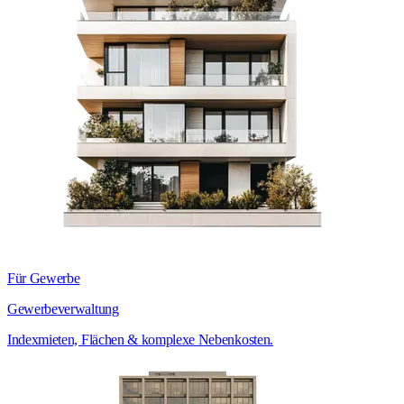
Für Gewerbe
Gewerbeverwaltung
Indexmieten, Flächen & komplexe Nebenkosten.