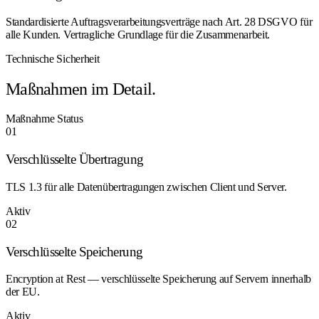
Standardisierte Auftragsverarbeitungsverträge nach Art. 28 DSGVO für
alle Kunden. Vertragliche Grundlage für die Zusammenarbeit.
Technische Sicherheit
Maßnahmen im Detail.
Maßnahme
Status
01
Verschlüsselte Übertragung
TLS 1.3 für alle Datenübertragungen zwischen Client und Server.
Aktiv
02
Verschlüsselte Speicherung
Encryption at Rest — verschlüsselte Speicherung auf Servern innerhalb
der EU.
Aktiv