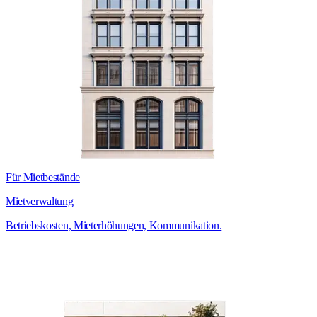
Für Mietbestände
Mietverwaltung
Betriebskosten, Mieterhöhungen, Kommunikation.