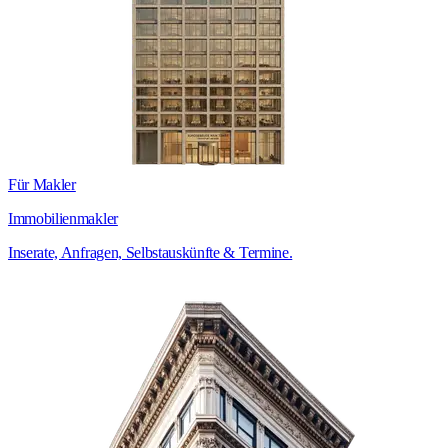
Für Makler
Immobilienmakler
Inserate, Anfragen, Selbstauskünfte & Termine.