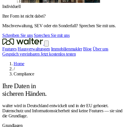
Individuell
Ihre Form ist nicht dabei?
Mischverwaltung, SEV oder ein Sonderfall? Sprechen Sie mit uns.
Schreiben Sie uns
Sprechen Sie mit uns
Features
Hausverwaltungen
Immobilienmakler
Blog
Über uns
Gespräch vereinbaren
Jetzt kostenlos testen
Home
/
Compliance
Ihre Daten in
sicheren Händen.
walter wird in Deutschland entwickelt und in der EU gehostet.
Datenschutz und Informationssicherheit sind keine Features — sie sind
die Grundlage.
Grundlagen