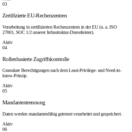
03
Zertifizierte EU-Rechenzentren
Verarbeitung in zertifizierten Rechenzentren in der EU (u. a. ISO
27001, SOC 1/2 unserer Infrastruktur-Dienstleister).
Aktiv
04
Rollenbasierte Zugriffskontrolle
Granulare Berechtigungen nach dem Least-Privilege- und Need-to-
know-Prinzip.
Aktiv
05
Mandantentrennung
Daten werden mandantenfähig getrennt verarbeitet und gespeichert.
Aktiv
06