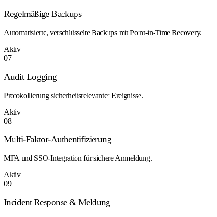
Regelmäßige Backups
Automatisierte, verschlüsselte Backups mit Point-in-Time Recovery.
Aktiv
07
Audit-Logging
Protokollierung sicherheitsrelevanter Ereignisse.
Aktiv
08
Multi-Faktor-Authentifizierung
MFA und SSO-Integration für sichere Anmeldung.
Aktiv
09
Incident Response & Meldung