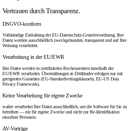
Vertrauen durch Transparenz.
DSGVO-konform
Vollständige Einhaltung der EU-Datenschutz-Grundverordnung. Ihre
Daten werden ausschließlich zweckgebunden, transparent und auf Ihre
Weisung verarbeitet.
Verarbeitung in der EU/EWR
Ihre Daten werden in zertifizierten Rechenzentren innerhalb der
EU/EWR verarbeitet. Übermittlungen in Drittländer erfolgen nur mit
geeigneten Garantien (EU-Standardvertragsklauseln, EU-US Data
Privacy Framework).
Keine Verarbeitung für eigene Zwecke
walter verarbeitet Ihre Daten ausschließlich, um die Software für Sie zu
betreiben — nie für eigene Zwecke und nicht zur Re-Identifikation
einzelner Personen.
AV-Verträge