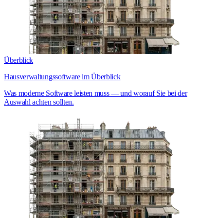
Überblick
Hausverwaltungssoftware im Überblick
Was moderne Software leisten muss — und worauf Sie bei der
Auswahl achten sollten.