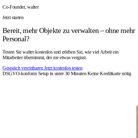
Co-Founder, walter
Jetzt starten
Bereit, mehr Objekte zu verwalten –
ohne mehr
Personal?
Testen Sie walter kostenlos und erleben Sie, wie viel Arbeit ein
Mitarbeiter übernimmt, der nie etwas vergisst.
Gespräch vereinbaren
Jetzt kostenlos testen
DSGVO-konform
Setup in unter 30 Minuten
Keine Kreditkarte nötig