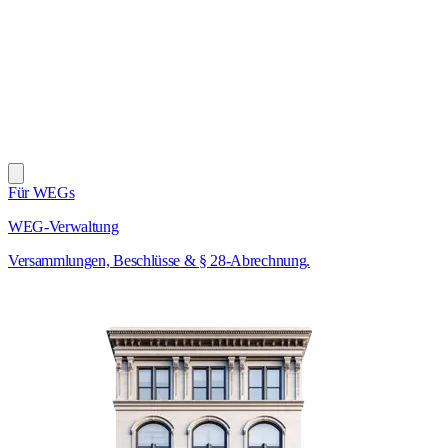
Für WEGs
WEG-Verwaltung
Versammlungen, Beschlüsse & § 28-Abrechnung.