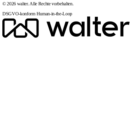
© 2026 walter. Alle Rechte vorbehalten.
DSGVO-konform
Human-in-the-Loop