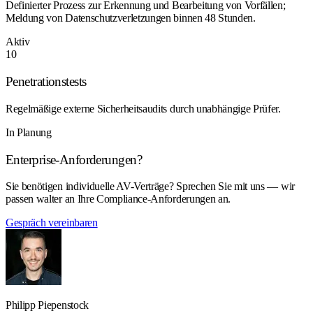
Definierter Prozess zur Erkennung und Bearbeitung von Vorfällen;
Meldung von Datenschutzverletzungen binnen 48 Stunden.
Aktiv
10
Penetrationstests
Regelmäßige externe Sicherheitsaudits durch unabhängige Prüfer.
In Planung
Enterprise-Anforderungen?
Sie benötigen individuelle AV-Verträge? Sprechen Sie mit uns — wir
passen walter an Ihre Compliance-Anforderungen an.
Gespräch vereinbaren
Philipp Piepenstock